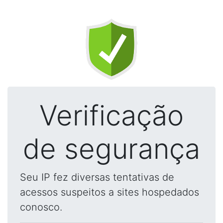
Verificação
de segurança
Seu IP fez diversas tentativas de
acessos suspeitos a sites hospedados
conosco.