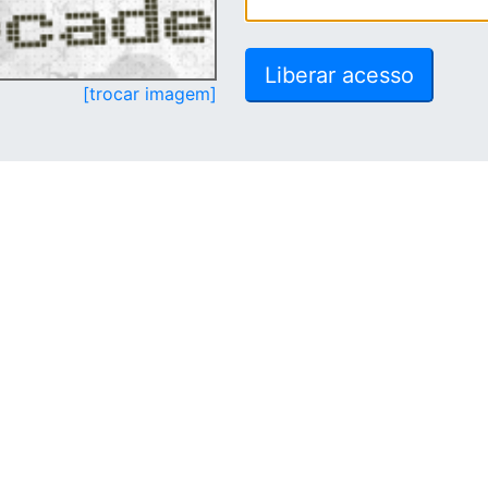
[trocar imagem]