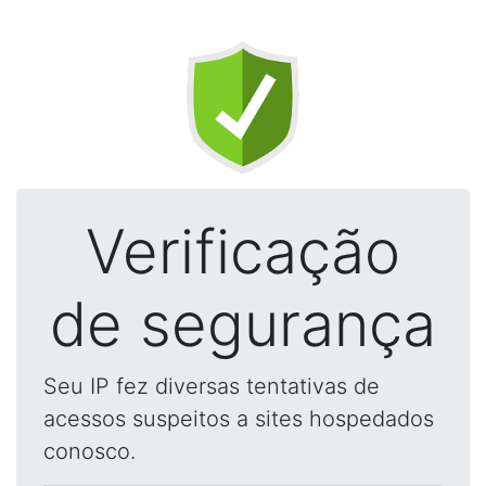
Verificação
de segurança
Seu IP fez diversas tentativas de
acessos suspeitos a sites hospedados
conosco.