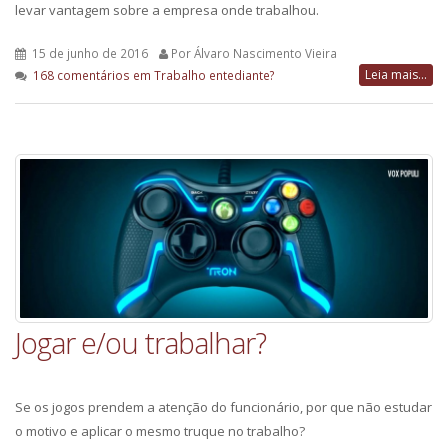
levar vantagem sobre a empresa onde trabalhou.
15 de junho de 2016
Por Álvaro Nascimento Vieira
Leia mais...
168 comentários
em Trabalho entediante?
Jogar e/ou trabalhar?
Se os jogos prendem a atenção do funcionário, por que não estudar
o motivo e aplicar o mesmo truque no trabalho?