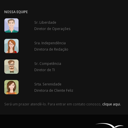
NOSSA EQUIPE
Sr. Liberdade
Diretor de Operações
Sra. Independência
Diretora de Redação
Sr. Competência
Diretor de TI
Srta. Serenidade
Diretora de Cliente Feliz
Será um prazer atendê-lo. Para entrar em contato conosco,
clique aqui.