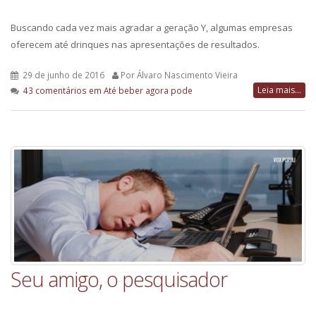
Buscando cada vez mais agradar a geração Y, algumas empresas
oferecem até drinques nas apresentações de resultados.
29 de junho de 2016
Por Álvaro Nascimento Vieira
Leia mais...
43 comentários
em Até beber agora pode
Seu amigo, o pesquisador