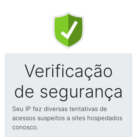
Verificação
de segurança
Seu IP fez diversas tentativas de
acessos suspeitos a sites hospedados
conosco.