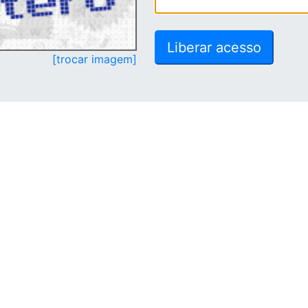
[trocar imagem]