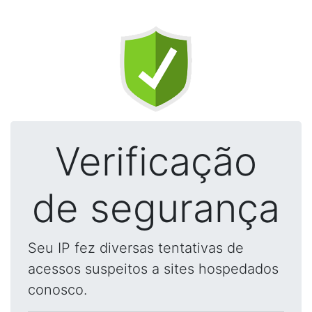
Verificação
de segurança
Seu IP fez diversas tentativas de
acessos suspeitos a sites hospedados
conosco.