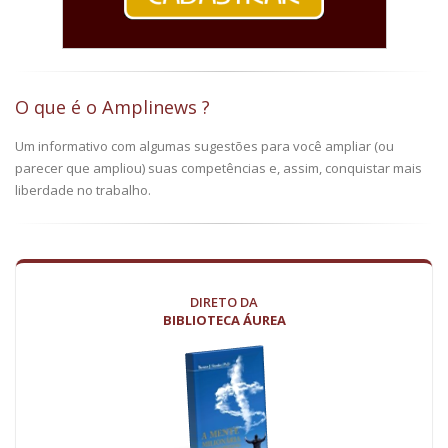
O que é o Amplinews ?
Um informativo com algumas sugestões para você ampliar (ou
parecer que ampliou) suas competências e, assim, conquistar mais
liberdade no trabalho.
DIRETO DA
BIBLIOTECA ÁUREA