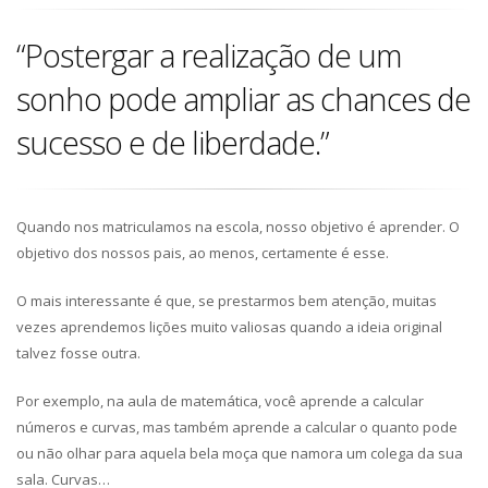
“Postergar a realização de um
sonho pode ampliar as chances de
sucesso e de liberdade.”
Quando nos matriculamos na escola, nosso objetivo é aprender. O
objetivo dos nossos pais, ao menos, certamente é esse.
O mais interessante é que, se prestarmos bem atenção, muitas
vezes aprendemos lições muito valiosas quando a ideia original
talvez fosse outra.
Por exemplo, na aula de matemática, você aprende a calcular
números e curvas, mas também aprende a calcular o quanto pode
ou não olhar para aquela bela moça que namora um colega da sua
sala. Curvas…