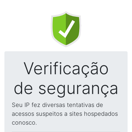
Verificação
de segurança
Seu IP fez diversas tentativas de
acessos suspeitos a sites hospedados
conosco.