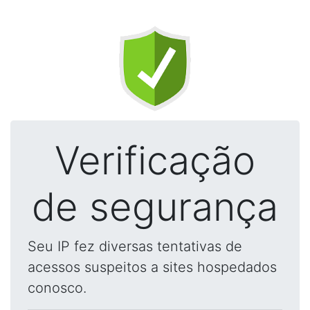
Verificação
de segurança
Seu IP fez diversas tentativas de
acessos suspeitos a sites hospedados
conosco.