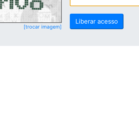
[trocar imagem]