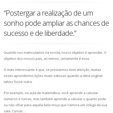
“Postergar a realização de um
sonho pode ampliar as chances de
sucesso e de liberdade.”
Quando nos matriculamos na escola, nosso objetivo é aprender. O
objetivo dos nossos pais, ao menos, certamente é esse.
O mais interessante é que, se prestarmos bem atenção, muitas
vezes aprendemos lições muito valiosas quando a ideia original
talvez fosse outra.
Por exemplo, na aula de matemática, você aprende a calcular
números e curvas, mas também aprende a calcular o quanto pode
ou não olhar para aquela bela moça que namora um colega da sua
sala. Curvas…