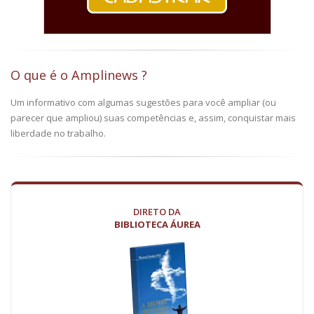
O que é o Amplinews ?
Um informativo com algumas sugestões para você ampliar (ou
parecer que ampliou) suas competências e, assim, conquistar mais
liberdade no trabalho.
DIRETO DA
BIBLIOTECA ÁUREA