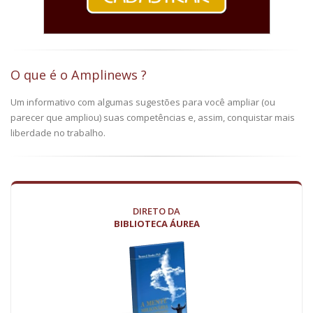
O que é o Amplinews ?
Um informativo com algumas sugestões para você ampliar (ou
parecer que ampliou) suas competências e, assim, conquistar mais
liberdade no trabalho.
DIRETO DA
BIBLIOTECA ÁUREA