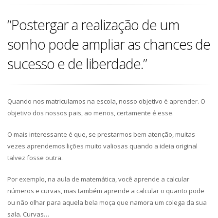
“Postergar a realização de um
sonho pode ampliar as chances de
sucesso e de liberdade.”
Quando nos matriculamos na escola, nosso objetivo é aprender. O
objetivo dos nossos pais, ao menos, certamente é esse.
O mais interessante é que, se prestarmos bem atenção, muitas
vezes aprendemos lições muito valiosas quando a ideia original
talvez fosse outra.
Por exemplo, na aula de matemática, você aprende a calcular
números e curvas, mas também aprende a calcular o quanto pode
ou não olhar para aquela bela moça que namora um colega da sua
sala. Curvas…