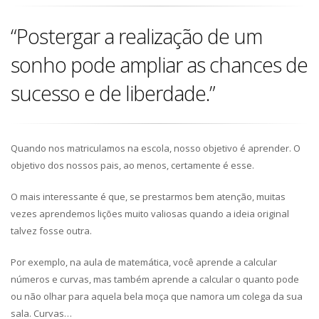
“Postergar a realização de um
sonho pode ampliar as chances de
sucesso e de liberdade.”
Quando nos matriculamos na escola, nosso objetivo é aprender. O
objetivo dos nossos pais, ao menos, certamente é esse.
O mais interessante é que, se prestarmos bem atenção, muitas
vezes aprendemos lições muito valiosas quando a ideia original
talvez fosse outra.
Por exemplo, na aula de matemática, você aprende a calcular
números e curvas, mas também aprende a calcular o quanto pode
ou não olhar para aquela bela moça que namora um colega da sua
sala. Curvas…