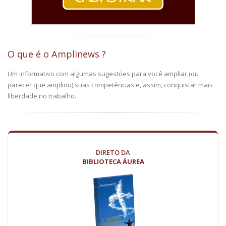
O que é o Amplinews ?
Um informativo com algumas sugestões para você ampliar (ou
parecer que ampliou) suas competências e, assim, conquistar mais
liberdade no trabalho.
DIRETO DA
BIBLIOTECA ÁUREA