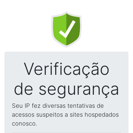
Verificação
de segurança
Seu IP fez diversas tentativas de
acessos suspeitos a sites hospedados
conosco.