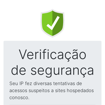
Verificação
de segurança
Seu IP fez diversas tentativas de
acessos suspeitos a sites hospedados
conosco.