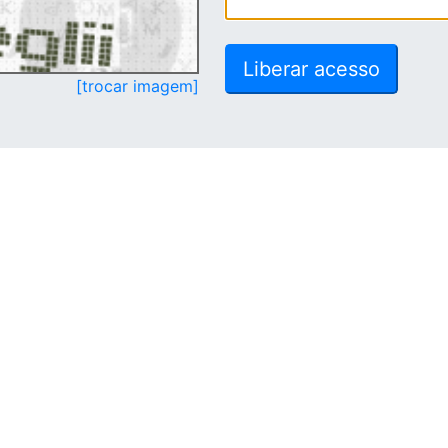
[trocar imagem]