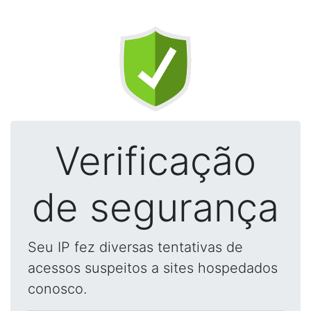
Verificação
de segurança
Seu IP fez diversas tentativas de
acessos suspeitos a sites hospedados
conosco.