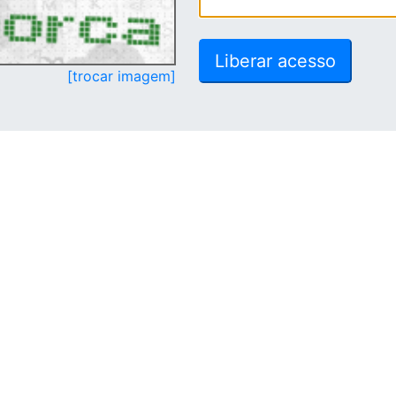
[trocar imagem]