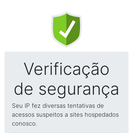
Verificação
de segurança
Seu IP fez diversas tentativas de
acessos suspeitos a sites hospedados
conosco.