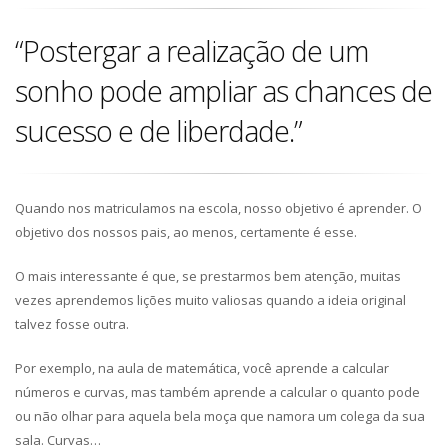
“Postergar a realização de um
sonho pode ampliar as chances de
sucesso e de liberdade.”
Quando nos matriculamos na escola, nosso objetivo é aprender. O
objetivo dos nossos pais, ao menos, certamente é esse.
O mais interessante é que, se prestarmos bem atenção, muitas
vezes aprendemos lições muito valiosas quando a ideia original
talvez fosse outra.
Por exemplo, na aula de matemática, você aprende a calcular
números e curvas, mas também aprende a calcular o quanto pode
ou não olhar para aquela bela moça que namora um colega da sua
sala. Curvas…