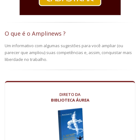
O que é o Amplinews ?
Um informativo com algumas sugestões para você ampliar (ou
parecer que ampliou) suas competências e, assim, conquistar mais
liberdade no trabalho.
DIRETO DA
BIBLIOTECA ÁUREA