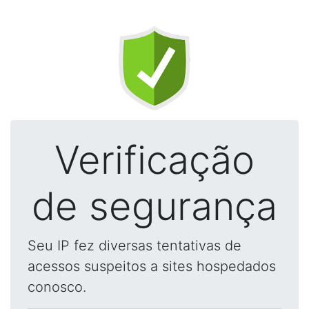
Verificação
de segurança
Seu IP fez diversas tentativas de
acessos suspeitos a sites hospedados
conosco.