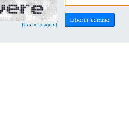
[trocar imagem]