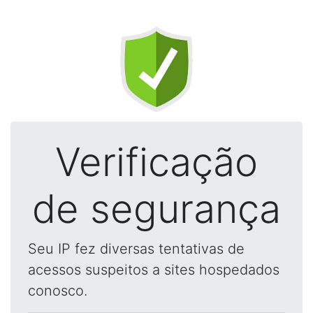
Verificação
de segurança
Seu IP fez diversas tentativas de
acessos suspeitos a sites hospedados
conosco.