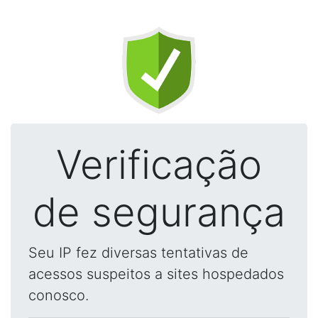
Verificação
de segurança
Seu IP fez diversas tentativas de
acessos suspeitos a sites hospedados
conosco.